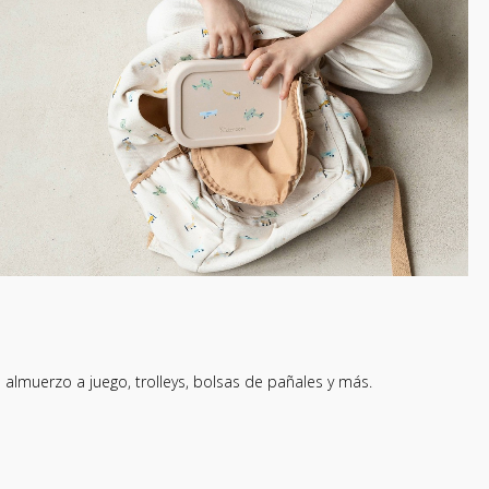
almuerzo a juego, trolleys, bolsas de pañales y más.