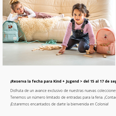
¡Reserva la fecha para Kind + Jugend > del 15 al 17 de s
Disfruta de un avance exclusivo de nuestras nuevas coleccione
Tenemos un número limitado de entradas para la feria. ¡Conta
¡Estaremos encantados de darte la bienvenida en Colonia!