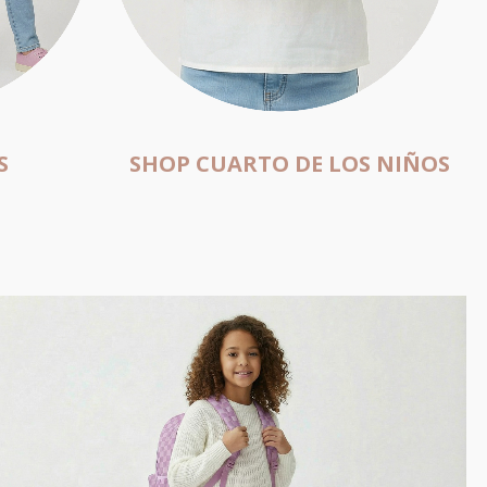
S
SHOP CUARTO DE LOS NIÑOS