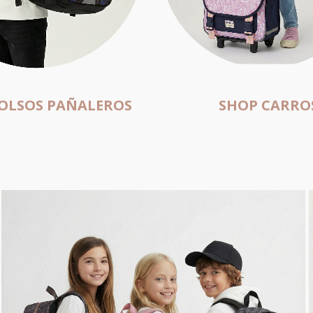
OLSOS PAÑALEROS
SHOP CARRO