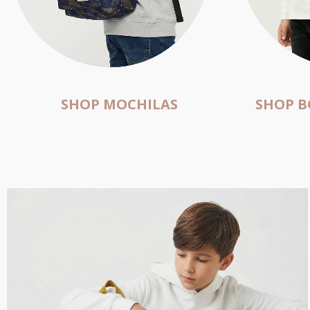
SHOP MOCHILAS
SHOP B