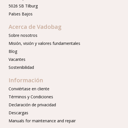
5026 SB Tilburg
Países Bajos
Acerca de Vadobag
Sobre nosotros
Misión, visión y valores fundamentales
Blog
Vacantes
Sostenibilidad
Información
Conviértase en cliente
Términos y Condiciones
Declaración de privacidad
Descargas
Manuals for maintenance and repair