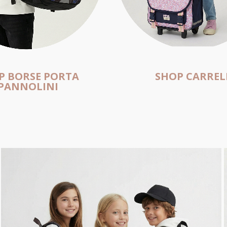
P BORSE PORTA
SHOP CARREL
PANNOLINI