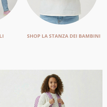
LI
SHOP LA STANZA DEI BAMBINI