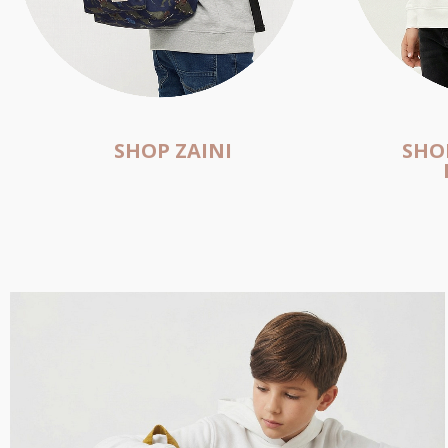
SHOP ZAINI
SHO