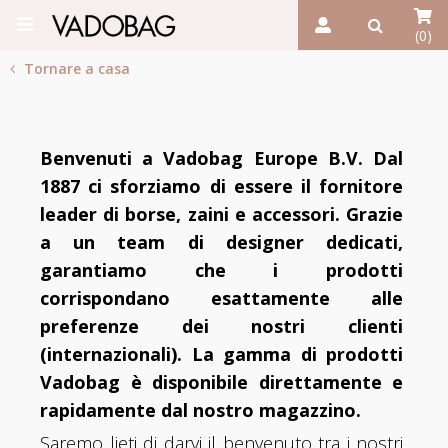
(0)
Tornare a casa
Benvenuti a Vadobag Europe B.V. Dal
1887 ci sforziamo di essere il fornitore
leader di borse, zaini e accessori. Grazie
a un team di designer dedicati,
garantiamo che i prodotti
corrispondano esattamente alle
preferenze dei nostri clienti
(internazionali). La gamma di prodotti
Vadobag è disponibile direttamente e
rapidamente dal nostro magazzino.
Saremo lieti di darvi il benvenuto tra i nostri