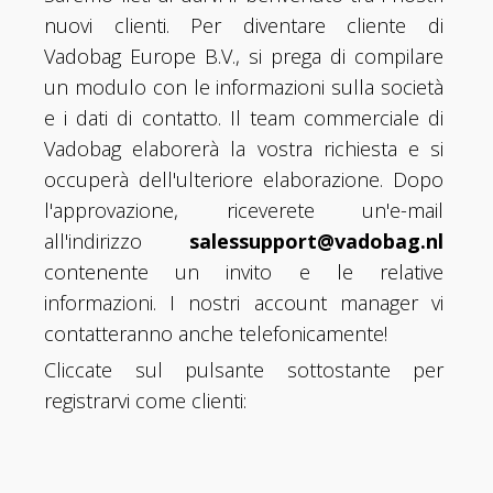
nuovi clienti. Per diventare cliente di
Vadobag Europe B.V., si prega di compilare
un modulo con le informazioni sulla società
e i dati di contatto. Il team commerciale di
Vadobag elaborerà la vostra richiesta e si
occuperà dell'ulteriore elaborazione. Dopo
l'approvazione, riceverete un'e-mail
all'indirizzo
salessupport@vadobag.nl
contenente un invito e le relative
informazioni. I nostri account manager vi
contatteranno anche telefonicamente!
Cliccate sul pulsante sottostante per
registrarvi come clienti: