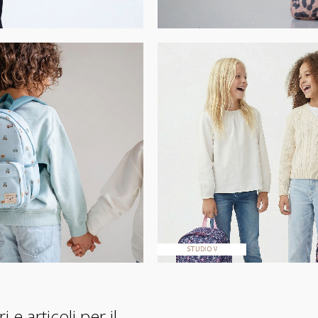
e articoli per il