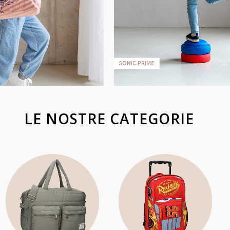
LE NOSTRE CATEGORIE