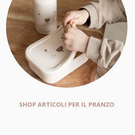
SHOP ARTICOLI PER IL PRANZO