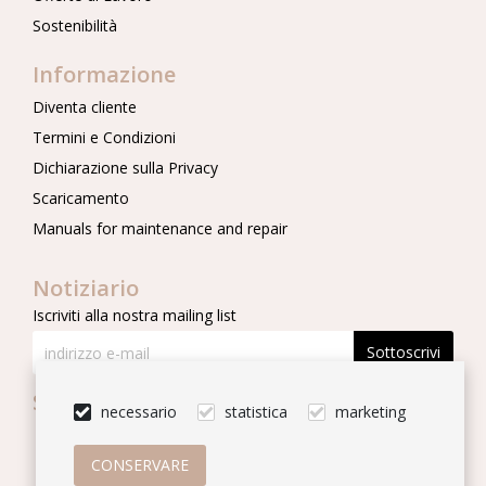
Sostenibilità
Informazione
Diventa cliente
Termini e Condizioni
Dichiarazione sulla Privacy
Scaricamento
Manuals for maintenance and repair
Notiziario
Iscriviti alla nostra mailing list
Sottoscrivi
Seguici
necessario
statistica
marketing