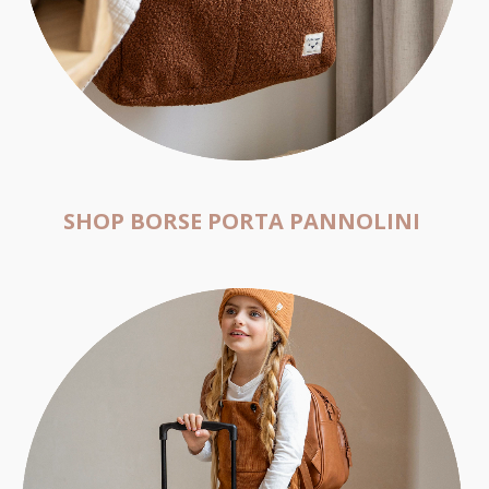
SHOP BORSE PORTA PANNOLINI