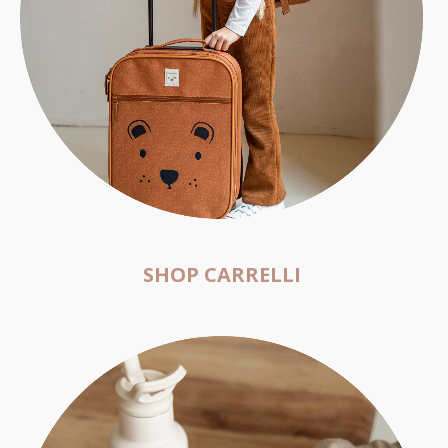
SHOP CARRELLI