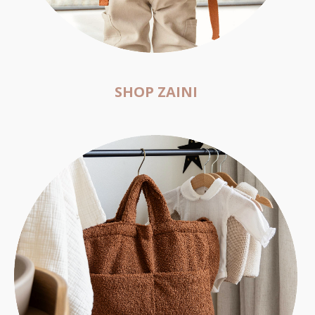
SHOP ZAINI