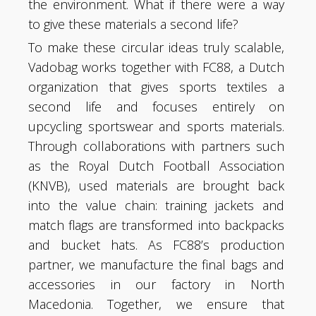
the environment. What if there were a way
to give these materials a second life?
To make these circular ideas truly scalable,
Vadobag works together with FC88, a Dutch
organization that gives sports textiles a
second life and focuses entirely on
upcycling sportswear and sports materials.
Through collaborations with partners such
as the Royal Dutch Football Association
(KNVB), used materials are brought back
into the value chain: training jackets and
match flags are transformed into backpacks
and bucket hats. As FC88’s production
partner, we manufacture the final bags and
accessories in our factory in North
Macedonia. Together, we ensure that