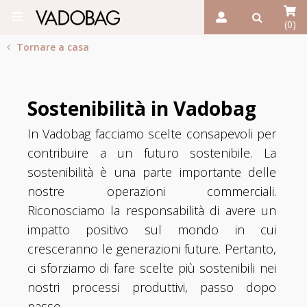
(0)
Tornare a casa
Sostenibilità in Vadobag
In Vadobag facciamo scelte consapevoli per
contribuire a un futuro sostenibile. La
sostenibilità è una parte importante delle
nostre operazioni commerciali.
Riconosciamo la responsabilità di avere un
impatto positivo sul mondo in cui
cresceranno le generazioni future. Pertanto,
ci sforziamo di fare scelte più sostenibili nei
nostri processi produttivi, passo dopo
passo.