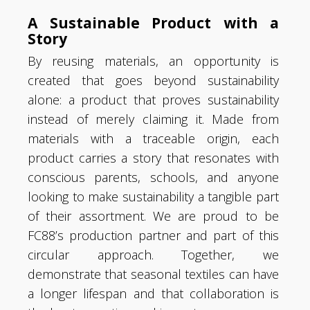
A Sustainable Product with a
Story
By reusing materials, an opportunity is
created that goes beyond sustainability
alone: a product that proves sustainability
instead of merely claiming it. Made from
materials with a traceable origin, each
product carries a story that resonates with
conscious parents, schools, and anyone
looking to make sustainability a tangible part
of their assortment.
We are proud to be
FC88’s production partner and part of this
circular approach. Together, we
demonstrate that seasonal textiles can have
a longer lifespan and that collaboration is