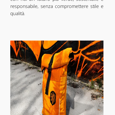
responsabile, senza compromettere stile e
qualità.