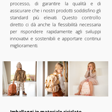
processo, di garantire la qualità e di
assicurare che i nostri prodotti soddisfino gli
standard più elevati. Questo controllo
diretto ci dà anche la flessibilità necessaria
per rispondere rapidamente agli sviluppi
innovativi e sostenibili e apportare continui
miglioramenti.
Imballaggi in materiale riciclato