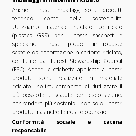
Anche i nostri imballaggi sono prodotti
tenendo conto della sostenibilità.
Utilizziamo materiale riciclato certificato
(plastica GRS) per i nostri sacchetti e
spediamo i nostri prodotti in robuste
scatole da esportazione in cartone riciclato,
certificate dal Forest Stewardship Council
(FSC). Anche le etichette applicate ai nostri
prodotti sono realizzate in materiale
riciclato. Inoltre, cerchiamo di riutilizzare il
più possibile le scatole per l'esportazione,
per rendere più sostenibili non solo i nostri
prodotti, ma anche le nostre operazioni.
Conformità sociale e catena
responsabile