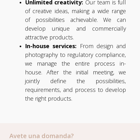
Unlimited creativity:
Our team is full
of creative ideas, making a wide range
of possibilities achievable. We can
develop unique and commercially
attractive products.
In-house services:
From design and
photography to regulatory compliance,
we manage the entire process in-
house. After the initial meeting, we
jointly define the possibilities,
requirements, and process to develop
the right products.
Avete una domanda?