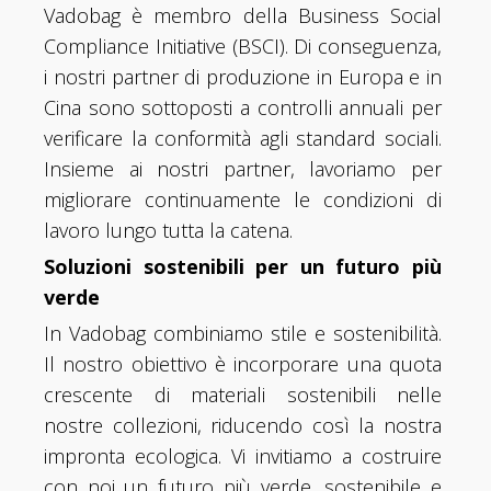
Vadobag è membro della Business Social
Compliance Initiative (BSCI). Di conseguenza,
i nostri partner di produzione in Europa e in
Cina sono sottoposti a controlli annuali per
verificare la conformità agli standard sociali.
Insieme ai nostri partner, lavoriamo per
migliorare continuamente le condizioni di
lavoro lungo tutta la catena.
Soluzioni sostenibili per un futuro più
verde
In Vadobag combiniamo stile e sostenibilità.
Il nostro obiettivo è incorporare una quota
crescente di materiali sostenibili nelle
nostre collezioni, riducendo così la nostra
impronta ecologica. Vi invitiamo a costruire
con noi un futuro più verde, sostenibile e