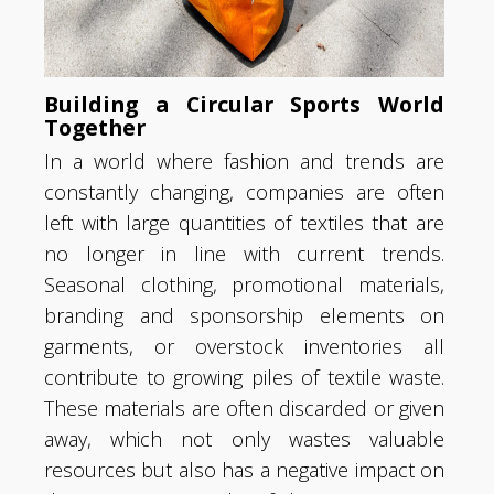
Building a Circular Sports World
Together
In a world where fashion and trends are
constantly changing, companies are often
left with large quantities of textiles that are
no longer in line with current trends.
Seasonal clothing, promotional materials,
branding and sponsorship elements on
garments, or overstock inventories all
contribute to growing piles of textile waste.
These materials are often discarded or given
away, which not only wastes valuable
resources but also has a negative impact on