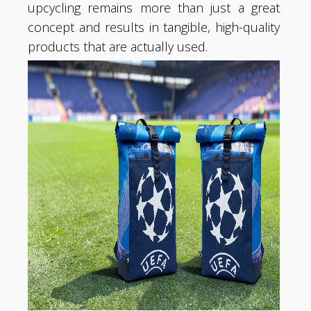
upcycling remains more than just a great
concept and results in tangible, high-quality
products that are actually used.