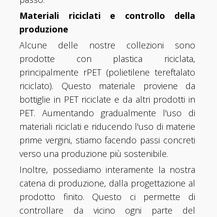
Materiali riciclati e controllo della
produzione
Alcune delle nostre collezioni sono
prodotte con plastica riciclata,
principalmente rPET (polietilene tereftalato
riciclato). Questo materiale proviene da
bottiglie in PET riciclate e da altri prodotti in
PET. Aumentando gradualmente l'uso di
materiali riciclati e riducendo l'uso di materie
prime vergini, stiamo facendo passi concreti
verso una produzione più sostenibile.
Inoltre, possediamo interamente la nostra
catena di produzione, dalla progettazione al
prodotto finito. Questo ci permette di
controllare da vicino ogni parte del