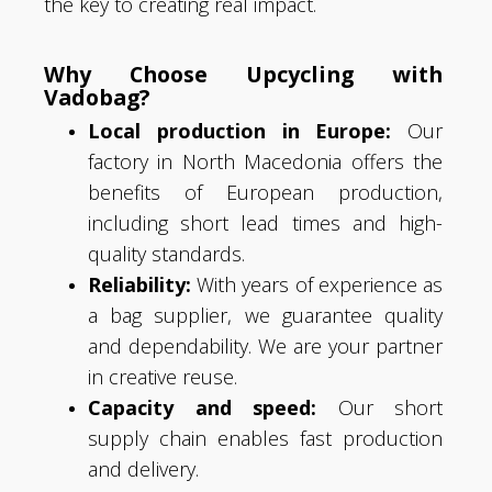
the key to creating real impact.
Why Choose Upcycling with
Vadobag?
Local production in Europe:
Our
factory in North Macedonia offers the
benefits of European production,
including short lead times and high-
quality standards.
Reliability:
With years of experience as
a bag supplier, we guarantee quality
and dependability. We are your partner
in creative reuse.
Capacity and speed:
Our short
supply chain enables fast production
and delivery.