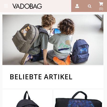
(0)
BELIEBTE ARTIKEL