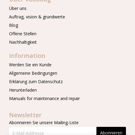
Über uns
Auftrag, vision & grundwerte
Blog
Offene Stellen
Nachhaltigkeit
Information
Werden Sie ein Kunde
Allgemeine Bedingungen
Erklärung zum Datenschutz
Herunterladen
Manuals for maintenance and repair
Newsletter
Abonnieren Sie unsere Mailing-Liste
Abonnieren