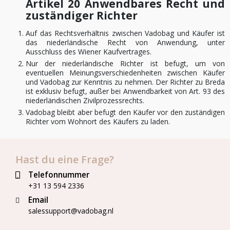
Artikel 20 Anwendbares Recht und
zuständiger Richter
Auf das Rechtsverhältnis zwischen Vadobag und Käufer ist
das niederländische Recht von Anwendung, unter
Ausschluss des Wiener Kaufvertrages.
Nur der niederländische Richter ist befugt, um von
eventuellen Meinungsverschiedenheiten zwischen Käufer
und Vadobag zur Kenntnis zu nehmen. Der Richter zu Breda
ist exklusiv befugt, außer bei Anwendbarkeit von Art. 93 des
niederländischen Zivilprozessrechts.
Vadobag bleibt aber befugt den Käufer vor den zuständigen
Richter vom Wohnort des Käufers zu laden.
Hast du eine Frage?
Telefonnummer
+31 13 594 2336
Email
salessupport@vadobag.nl