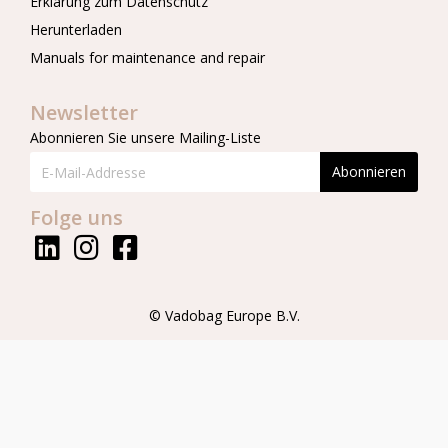
Erklärung zum Datenschutz
Herunterladen
Manuals for maintenance and repair
Newsletter
Abonnieren Sie unsere Mailing-Liste
Abonnieren
Folge uns
© Vadobag Europe B.V.