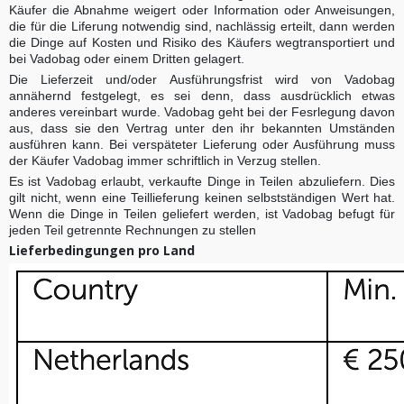
Käufer die Abnahme weigert oder Information oder Anweisungen,
die für die Liferung notwendig sind, nachlässig erteilt, dann werden
die Dinge auf Kosten und Risiko des Käufers wegtransportiert und
bei Vadobag oder einem Dritten gelagert.
Die Lieferzeit und/oder Ausführungsfrist wird von Vadobag
annähernd festgelegt, es sei denn, dass ausdrücklich etwas
anderes vereinbart wurde. Vadobag geht bei der Fesrlegung davon
aus, dass sie den Vertrag unter den ihr bekannten Umständen
ausführen kann. Bei verspäteter Lieferung oder Ausführung muss
der Käufer Vadobag immer schriftlich in Verzug stellen.
Es ist Vadobag erlaubt, verkaufte Dinge in Teilen abzuliefern. Dies
gilt nicht, wenn eine Teillieferung keinen selbstständigen Wert hat.
Wenn die Dinge in Teilen geliefert werden, ist Vadobag befugt für
jeden Teil getrennte Rechnungen zu stellen
Lieferbedingungen pro Land