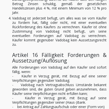
Betrag Zinsen schuldig, gemäß der gesetzlichen
Handelszinsen plus 4 %, mit einem Minimum von 12 % pro
Jahr.
Vadobag ist jederzeit befugt, um alles was sie vom Käufer
zu fordern hat, fällig oder nicht, mit einer eventuellen
Rückforderung des Käufers zu verrechnen. Käufer ist ohne
Zustimmung von Vadobag nicht befugt, um seine
eventuellen Forderungen auf Vadobag zu verrechnen.
Käufer kommt gegenüber Vadobag kein Aussetzungsrecht
zu.
Artikel 16 Fälligkeit Forderungen &
Aussetzung/Auflösung
Alle Forderungen von Vadobag auf den Käufer sind sofort
fällig, wenn:
- Käufer in Verzug gerät, mit Bezug auf eine seiner
Verpflichtungen gegenüber Vadobag;
- Vadobag nach Vertragsabschluss Umstände bekannt
geworden sind, die guten Grund geben anzunehmen, dass
Käufer seine Verpflichtungen nicht erfüllen kann;
- Käufer in Verzug gerät, mit Bezug auf seine
Verpflichtungen gegenüber seiner (Haus-)Bank.
- bei Antrag auf Zahlungsaufschub oder einer (Form von)