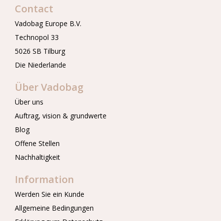
Contact
Vadobag Europe B.V.
Technopol 33
5026 SB Tilburg
Die Niederlande
Über Vadobag
Über uns
Auftrag, vision & grundwerte
Blog
Offene Stellen
Nachhaltigkeit
Information
Werden Sie ein Kunde
Allgemeine Bedingungen