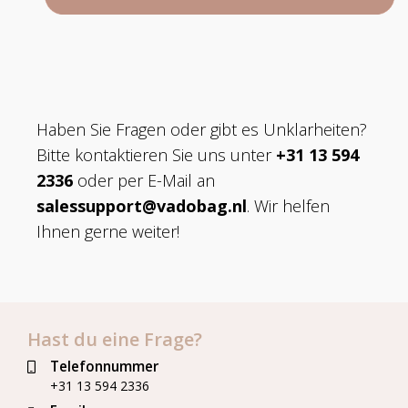
Haben Sie Fragen oder gibt es Unklarheiten?
Bitte kontaktieren Sie uns unter
+31 13 594
2336
oder per E-Mail an
salessupport@vadobag.nl
. Wir helfen
Ihnen gerne weiter!
Hast du eine Frage?
Telefonnummer
+31 13 594 2336