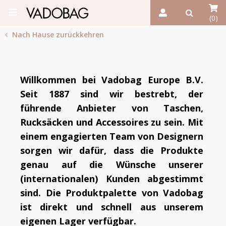
(0)
Nach Hause zurückkehren
Willkommen bei Vadobag Europe B.V.
Seit 1887 sind wir bestrebt, der
führende Anbieter von Taschen,
Rucksäcken und Accessoires zu sein. Mit
einem engagierten Team von Designern
sorgen wir dafür, dass die Produkte
genau auf die Wünsche unserer
(internationalen) Kunden abgestimmt
sind. Die Produktpalette von Vadobag
ist direkt und schnell aus unserem
eigenen Lager verfügbar.