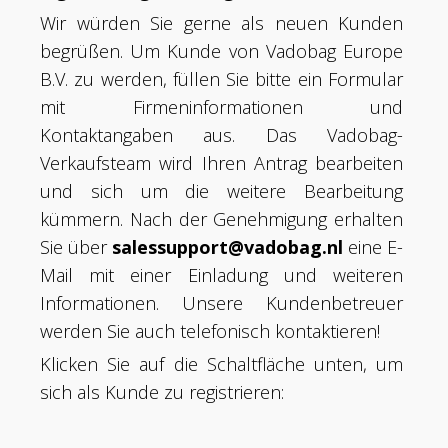
Wir würden Sie gerne als neuen Kunden
begrüßen. Um Kunde von Vadobag Europe
B.V. zu werden, füllen Sie bitte ein Formular
mit Firmeninformationen und
Kontaktangaben aus. Das Vadobag-
Verkaufsteam wird Ihren Antrag bearbeiten
und sich um die weitere Bearbeitung
kümmern. Nach der Genehmigung erhalten
Sie über
salessupport@vadobag.nl
eine E-
Mail mit einer Einladung und weiteren
Informationen. Unsere Kundenbetreuer
werden Sie auch telefonisch kontaktieren!
Klicken Sie auf die Schaltfläche unten, um
sich als Kunde zu registrieren: