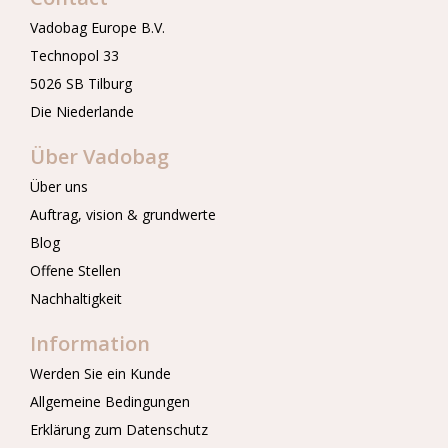
Vadobag Europe B.V.
Technopol 33
5026 SB Tilburg
Die Niederlande
Über Vadobag
Über uns
Auftrag, vision & grundwerte
Blog
Offene Stellen
Nachhaltigkeit
Information
Werden Sie ein Kunde
Allgemeine Bedingungen
Erklärung zum Datenschutz