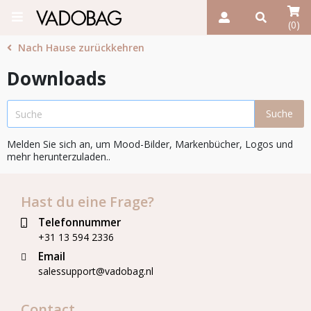
(0)
Nach Hause zurückkehren
Downloads
Melden Sie sich an, um Mood-Bilder, Markenbücher, Logos und
mehr herunterzuladen..
Hast du eine Frage?
Telefonnummer
+31 13 594 2336
Email
salessupport@vadobag.nl
Contact