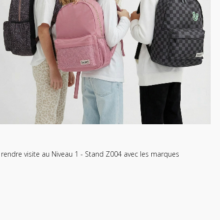
 rendre visite au Niveau 1 - Stand Z004 avec les marques