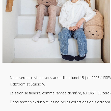
Nous serons ravis de vous accueillir le lundi 15 juin 2026 à P
Kidzroom et Studio V.
Le salon se tiendra, comme l’année dernière, au CAST (Buizerdl
Découvrez en exclusivité les nouvelles collections de
Kidzroom