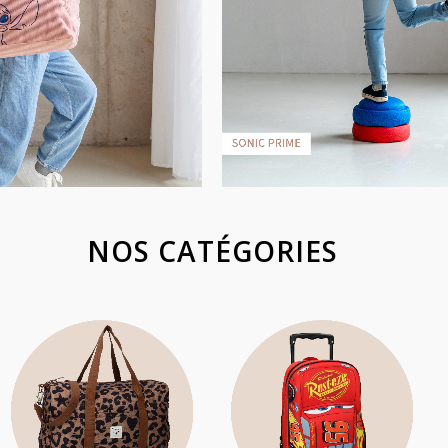
NOS CATÉGORIES