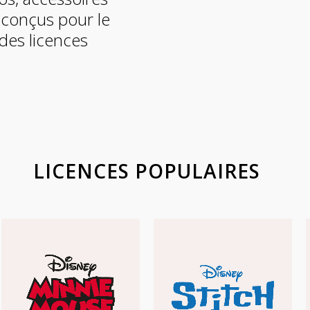
, conçus pour le
des licences
LICENCES POPULAIRES