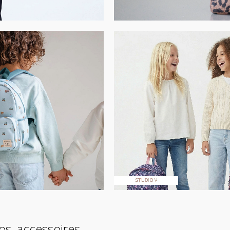
os, accessoires