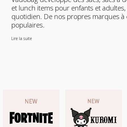
et lunch items pour enfants et adultes
quotidien. De nos propres marques à 
populaires.
Lire la suite