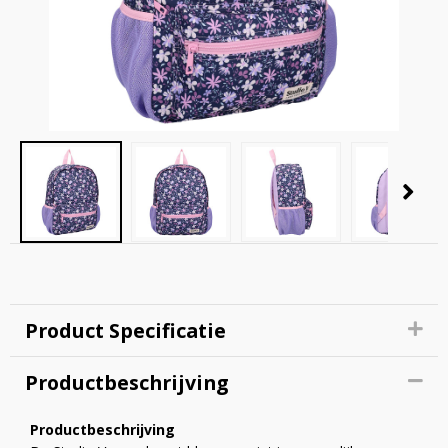
Product Specificatie
Productbeschrijving
Productbeschrijving