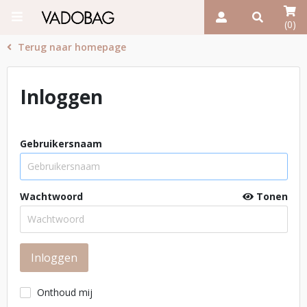
(0)
Terug naar homepage
Inloggen
Gebruikersnaam
Wachtwoord
Tonen
Onthoud mij