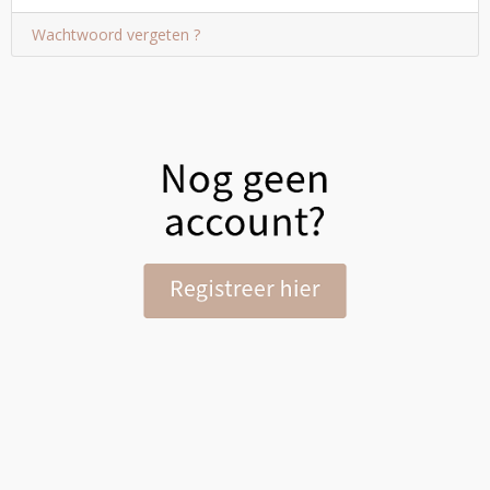
Wachtwoord vergeten ?