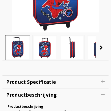
Product Specificatie
Productbeschrijving
Productbeschrijving