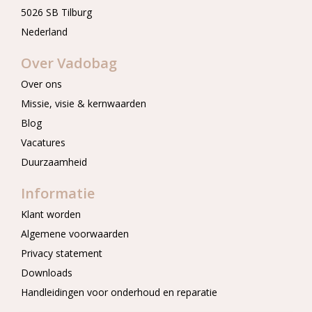
5026 SB Tilburg
Nederland
Over Vadobag
Over ons
Missie, visie & kernwaarden
Blog
Vacatures
Duurzaamheid
Informatie
Klant worden
Algemene voorwaarden
Privacy statement
Downloads
Handleidingen voor onderhoud en reparatie