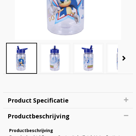
Product Specificatie
Productbeschrijving
Productbeschrijving