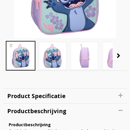
Product Specificatie
Productbeschrijving
Productbeschrijving