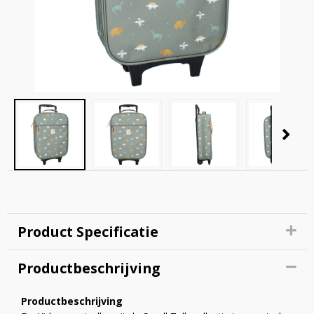
Product Specificatie
Productbeschrijving
Productbeschrijving