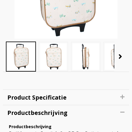
Product Specificatie
Productbeschrijving
Productbeschrijving