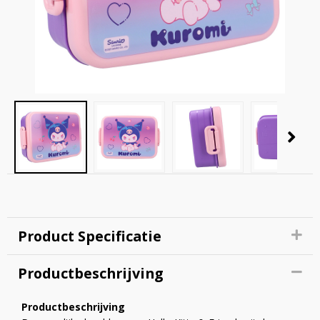
Product Specificatie
Productbeschrijving
Productbeschrijving