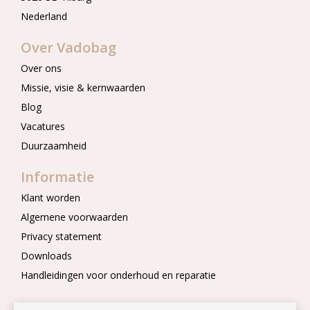
Nederland
Over Vadobag
Over ons
Missie, visie & kernwaarden
Blog
Vacatures
Duurzaamheid
Informatie
Klant worden
Algemene voorwaarden
Privacy statement
Downloads
Handleidingen voor onderhoud en reparatie