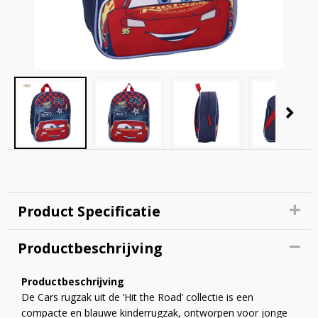
Product Specificatie
Productbeschrijving
Productbeschrijving
De Cars rugzak uit de ‘Hit the Road’ collectie is een
compacte en blauwe kinderrugzak, ontworpen voor jonge