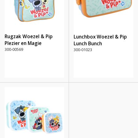
Rugzak Woezel & Pip
Lunchbox Woezel & Pip
Plezier en Magie
Lunch Bunch
300-00569
300-01023