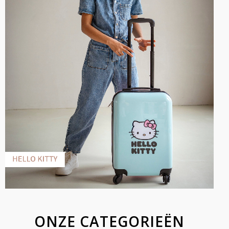
ONZE CATEGORIEËN