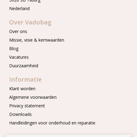
Nederland
Over Vadobag
Over ons
Missie, visie & kernwaarden
Blog
Vacatures
Duurzaamheid
Informatie
Klant worden
Algemene voorwaarden
Privacy statement
Downloads
Handleidingen voor onderhoud en reparatie