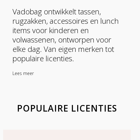
Vadobag ontwikkelt tassen,
rugzakken, accessoires en lunch
items voor kinderen en
volwassenen, ontworpen voor
elke dag. Van eigen merken tot
populaire licenties.
Lees meer
POPULAIRE LICENTIES