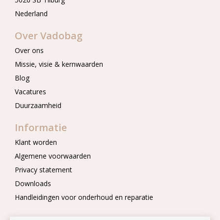
Nederland
Over Vadobag
Over ons
Missie, visie & kernwaarden
Blog
Vacatures
Duurzaamheid
Informatie
Klant worden
Algemene voorwaarden
Privacy statement
Downloads
Handleidingen voor onderhoud en reparatie