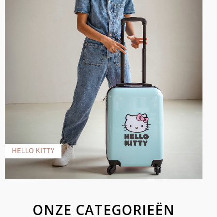
ONZE CATEGORIEËN