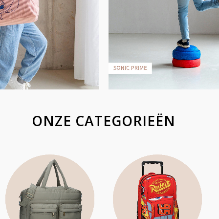
ONZE CATEGORIEËN