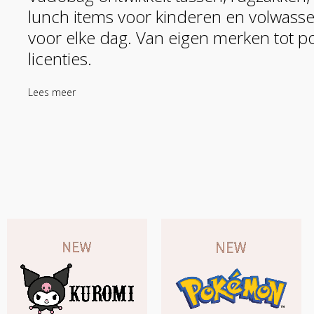
lunch items voor kinderen en volwass
voor elke dag. Van eigen merken tot p
licenties.
Lees meer