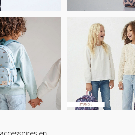
 accessoires en