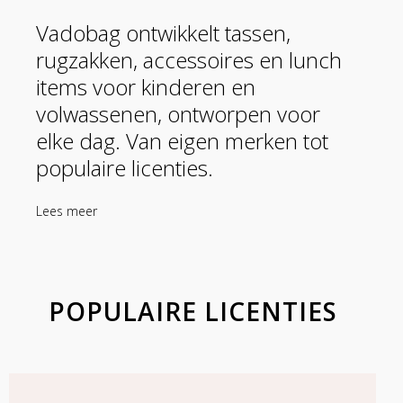
Vadobag ontwikkelt tassen,
rugzakken, accessoires en lunch
items voor kinderen en
volwassenen, ontworpen voor
elke dag. Van eigen merken tot
populaire licenties.
Lees meer
POPULAIRE LICENTIES