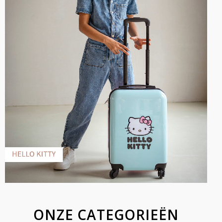
ONZE CATEGORIEËN