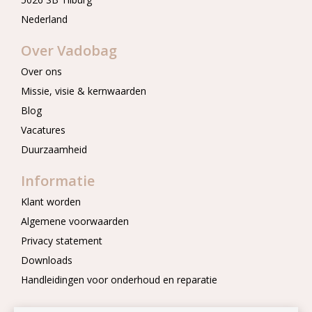
Nederland
Over Vadobag
Over ons
Missie, visie & kernwaarden
Blog
Vacatures
Duurzaamheid
Informatie
Klant worden
Algemene voorwaarden
Privacy statement
Downloads
Handleidingen voor onderhoud en reparatie